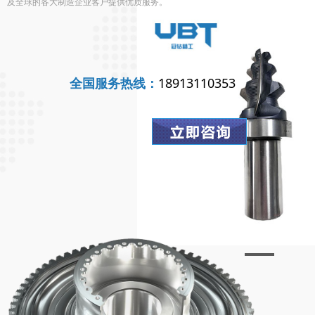
及全球的各大制造企业客户提供优质服务。
全国服务热线：
18913110353