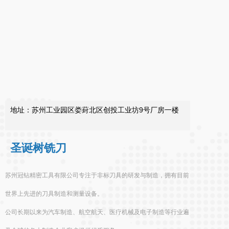
地址：苏州工业园区娄葑北区创投工业坊9号厂房一楼
圣诞树铣刀
苏州冠钻精密工具有限公司专注于非标刀具的研发与制造，拥有目前
世界上先进的刀具制造和测量设备。
公司长期以来为汽车制造、航空航天、医疗机械及电子制造等行业遍