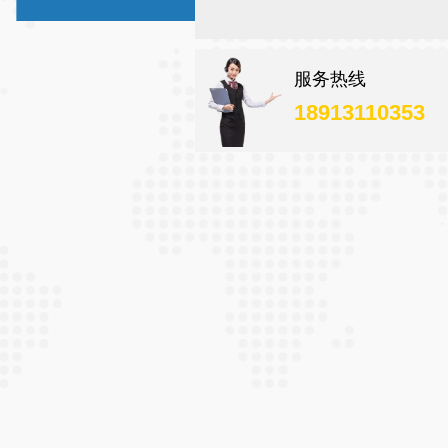
服务热线
18913110353