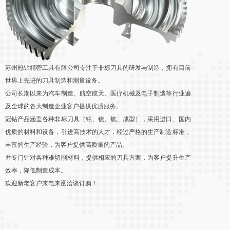
苏州冠钻精密工具有限公司专注于非标刀具的研发与制造，拥有目前
世界上先进的刀具制造和测量设备。
公司长期以来为汽车制造、航空航天、医疗机械及电子制造等行业遍
及全球的各大制造企业客户提供优质服务。
冠钻产品涵盖各种非标刀具（钻、铰、铣、成型），采用进口、国内
优质的材料和设备，引进高技术的人才，经过严格的生产制造标准，
丰富的生产经验，为客户提供高质量的产品。
并专门针对各种难切削材料，提供相应的刀具方案，为客户提升生产
效率，降低制造成本。
欢迎新老客户来电来函洽谈订购！