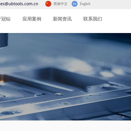
les@ubtools.com.cn
简体中文
English
于冠钻
应用案例
新闻资讯
联系我们