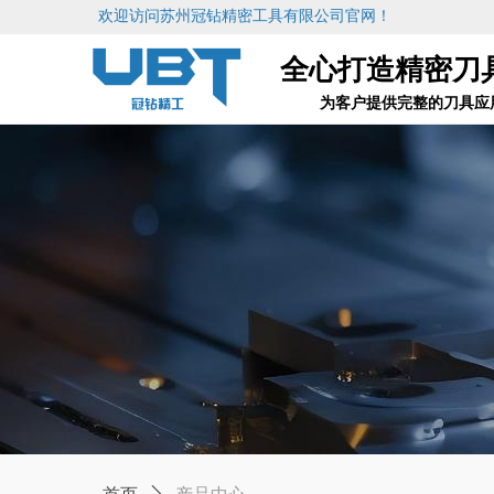
欢迎访问苏州冠钻精密工具有限公司官网！
全心打造精密刀
为客户提供完整的刀具应