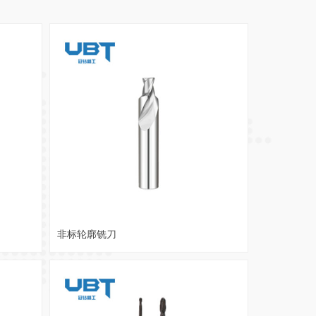
非标轮廓铣刀