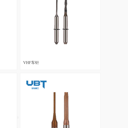
VHF车针