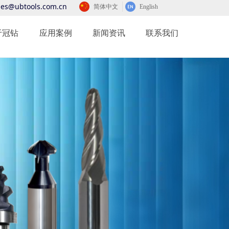
les@ubtools.com.cn
简体中文
English
于冠钻
应用案例
新闻资讯
联系我们