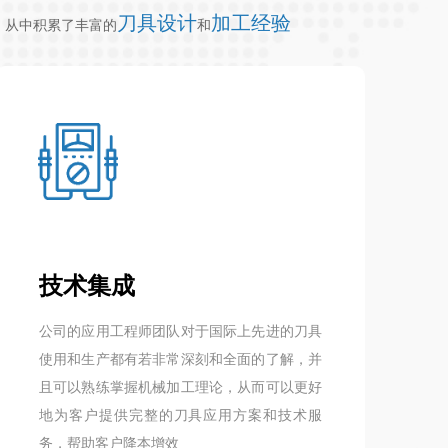
刀具设计
加工经验
，从中积累了丰富的
和
技术集成
公司的应用工程师团队对于国际上先进的刀具
使用和生产都有若非常深刻和全面的了解，并
且可以熟练掌握机械加工理论，从而可以更好
地为客户提供完整的刀具应用方案和技术服
务，帮助客户降本增效