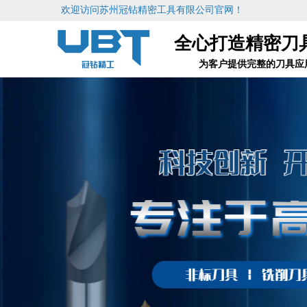
欢迎访问苏州冠钻精密工具有限公司官网！
全心打造精密刀
为客户提供完整的刀具应