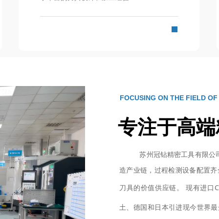
FOCUSING ON THE FIELD OF
专注于高端
苏州冠钻精密工具有限公司
造产业链，过程检测设备配置齐
刀具的价值供应链。 现有进口C
土、德国和日本引进现今世界最