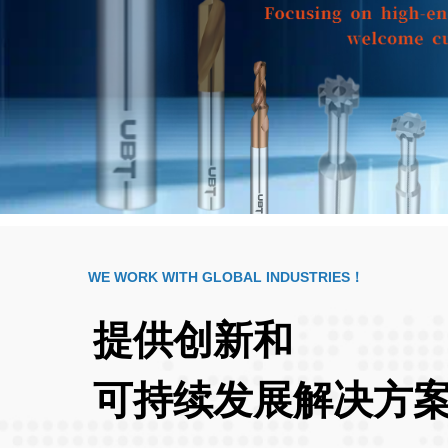
WE WORK WITH GLOBAL INDUSTRIES！
提供创新和
可持续发展解决方