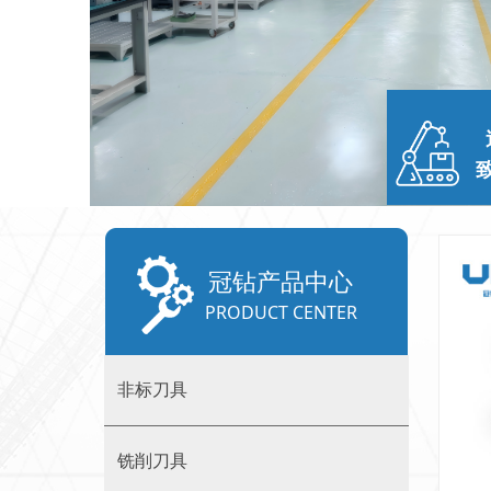
冠钻产品中心
PRODUCT CENTER
非标刀具
铣削刀具