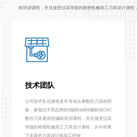
程培训课程，并且接受过高等级的精密机械加工刀具设计课程
技术团队
公司技术队伍拥有多年专业从事数控刀具的经
验，参加过不同品牌的5轴联动和6轴联动CNC
数控刀具磨床的编程培训课程，并且接受过高
等级的精密机械加工刀具设计课程，从中积累
了丰富的力具设计和加工经验