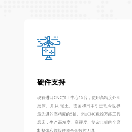
硬件支持
现有进口CNC加工中心15台，使用高精度外圆
磨床、并从 瑞土、德国和日本引进现今世界
最先进的高精度的5轴、6轴CNC数控万能工具
磨床，生产高精度、高硬度、复杂非标的全磨
制整体和焊接硬质合金数控刀具